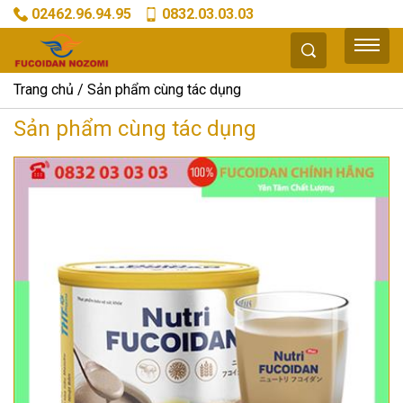
02462.96.94.95
0832.03.03.03
Trang chủ
Sản phẩm cùng tác dụng
Sản phẩm cùng tác dụng