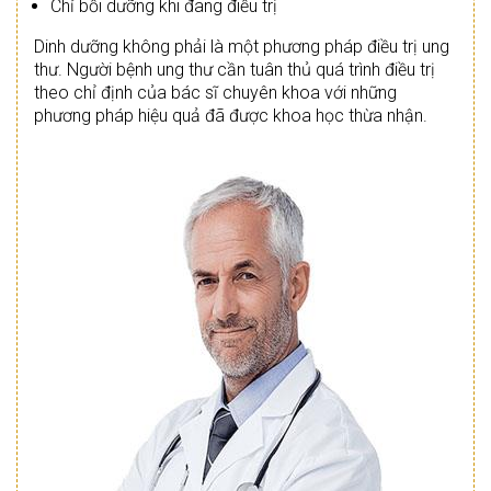
Chỉ bồi dưỡng khi đang điều trị
Dinh dưỡng không phải là một phương pháp điều trị ung
thư. Người bệnh ung thư cần tuân thủ quá trình điều trị
theo chỉ định của bác sĩ chuyên khoa với những
phương pháp hiệu quả đã được khoa học thừa nhận.