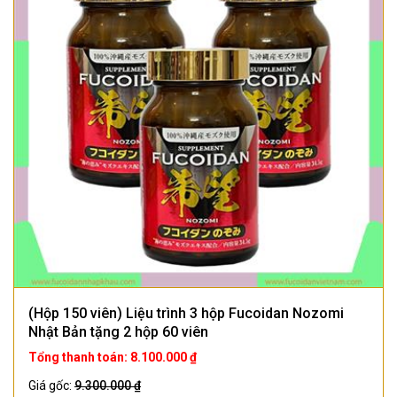
(Hộp 150 viên) Liệu trình 3 hộp Fucoidan Nozomi
Nhật Bản tặng 2 hộp 60 viên
Tổng thanh toán: 8.100.000 ₫
Giá gốc:
9.300.000 ₫