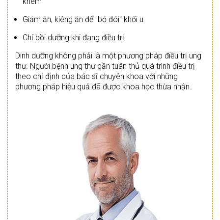
khem
Giảm ăn, kiêng ăn để "bỏ đói" khối u
Chỉ bồi dưỡng khi đang điều trị
Dinh dưỡng không phải là một phương pháp điều trị ung
thư. Người bệnh ung thư cần tuân thủ quá trình điều trị
theo chỉ định của bác sĩ chuyên khoa với những
phương pháp hiệu quả đã được khoa học thừa nhận.