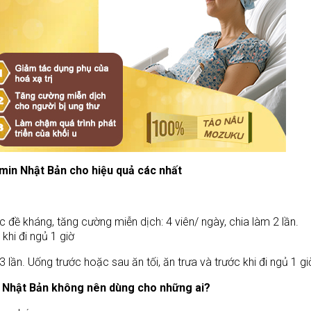
min Nhật Bản cho hiệu quả các nhất
 đề kháng, tăng cường miễn dịch: 4 viên/ ngày, chia làm 2 lần.
khi đi ngủ 1 giờ
m 3 lần. Uống trước hoặc sau ăn tối, ăn trưa và trước khi đi ngủ 1 gi
Nhật Bản không nên dùng cho những ai?