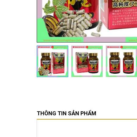
THÔNG TIN SẢN PHẨM