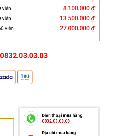
8.100.000 ₫
0 viên
13.500.000 ₫
0 viên
27.000.000 ₫
60 viên
0832.03.03.03
Điện thoại mua hàng
0832.03.03.03
Địa chỉ mua hàng