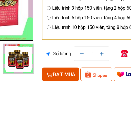
Liệu trình 3 hộp 150 viên, tặng 2 hộp 6
Liệu trình 5 hộp 150 viên, tặng 4 hộp 6
Liệu trình 10 hộp 150 viên, tặng 8 hộp 
Số lượng
1
ĐẶT MUA