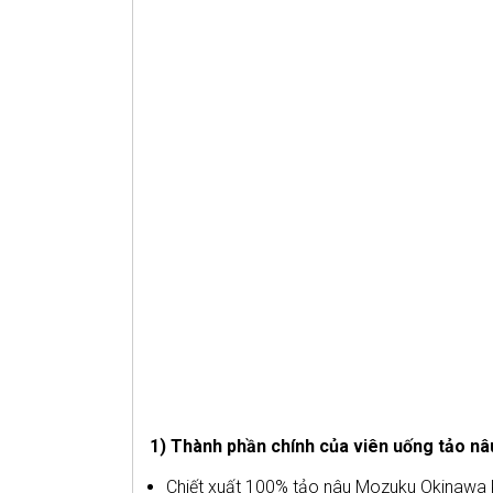
1) Thành phần chính của viên uống tảo 
Chiết xuất 100% tảo nâu Mozuku Okinawa kh